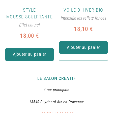
STYLE
VOILE D’HIVER BIO
MOUSSE SCULPTANTE
intensifie les reflets foncés
Effet naturel
18,10
€
18,00
€
Ajouter au panier
Ajouter au panier
LE SALON CRÉATIF
4 rue principale
13540 Puyricard Aix-en-Provence