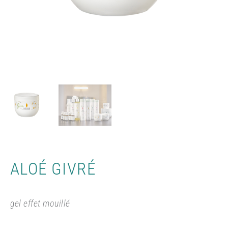
ALOÉ GIVRÉ
gel effet mouillé