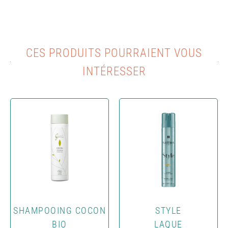
CES PRODUITS POURRAIENT VOUS
INTÉRESSER​
SHAMPOOING COCON
STYLE
BIO
LAQUE