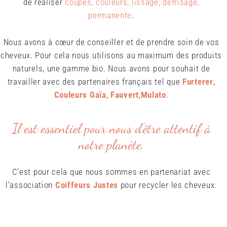
de réaliser
coupes, couleurs, lissage, défrisage,
permanente
.
Nous avons à cœur de conseiller et de prendre soin de vos
cheveux. Pour cela nous utilisons au maximum des produits
naturels, une gamme bio. Nous avons pour souhait de
travailler avec des partenaires français tel que
Furterer
,
Couleurs Gaïa
,
Fauvert
,
Mulato
.
Il est essentiel pour nous d'être attentif à
notre planète.
C’est pour cela que nous sommes en partenariat avec
l’association
Coiffeurs Justes
pour recycler les cheveux.