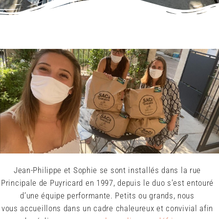
Jean-Philippe et Sophie se sont installés dans la rue
Principale de Puyricard en 1997, depuis le duo s’est entouré
d’une équipe performante.
Petits ou grands, nous
vous
accueillons dans un cadre chaleureux et convivial afin