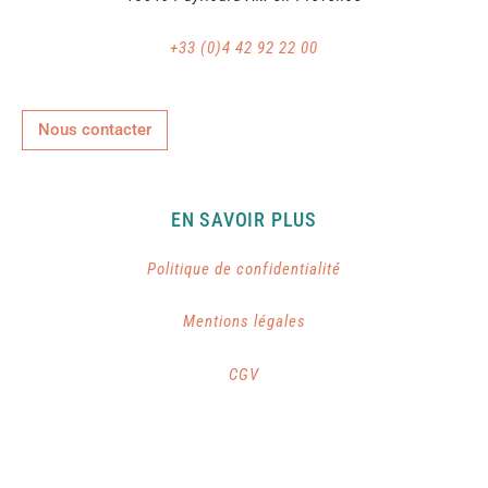
+33 (0)4 42 92 22 00
Nous contacter
EN SAVOIR PLUS
Politique de confidentialité
Mentions légales
CGV