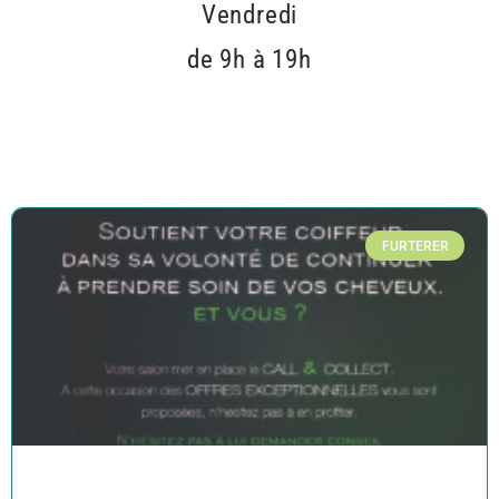
Vendredi
de 9h à 19h
FURTERER