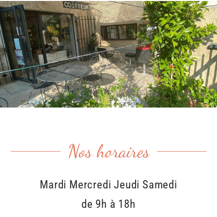
Nos horaires
Mardi Mercredi Jeudi Samedi
de 9h à 18h