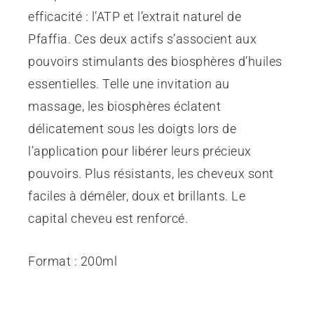
efficacité : l’ATP et l’extrait naturel de
Pfaffia. Ces deux actifs s’associent aux
pouvoirs stimulants des biosphères d’huiles
essentielles. Telle une invitation au
massage, les biosphères éclatent
délicatement sous les doigts lors de
l’application pour libérer leurs précieux
pouvoirs. Plus résistants, les cheveux sont
faciles à démêler, doux et brillants. Le
capital cheveu est renforcé.
Format : 200ml