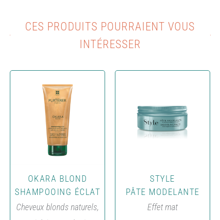
CES PRODUITS POURRAIENT VOUS
INTÉRESSER​
OKARA BLOND
STYLE
SHAMPOOING ÉCLAT
PÂTE MODELANTE
Cheveux blonds naturels,
Effet mat