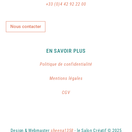
+33 (0)4 42 92 22 00
Nous contacter
EN SAVOIR PLUS
Politique de confidentialité
Mentions légales
CGV
Design & Webmaster
sheena1358
- le Salon Créatif © 2025