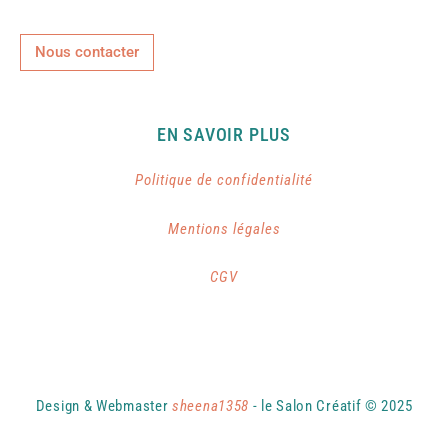
Nous contacter
EN SAVOIR PLUS
Politique de confidentialité
Mentions légales
CGV
Design & Webmaster
sheena1358
- le Salon Créatif © 2025