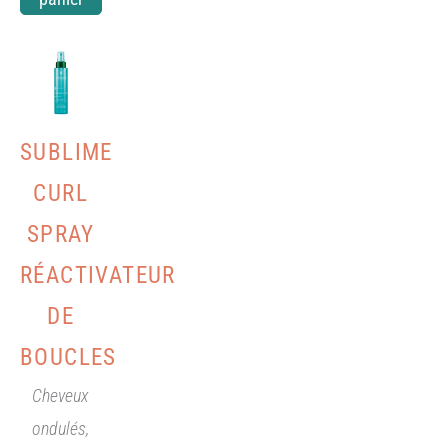
SUBLIME
CURL
SPRAY
RÉACTIVATEUR
DE
BOUCLES
Cheveux
ondulés,